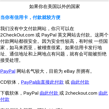
如果你在美国以外的国家
当你有信用卡，付款就较方便
我们没有中文付款网站，你只可以在
2CheckOut.com 或 PayPal 英文网站去付款。这两个
付款网站都很安全。因为安全性较高，有时候 一些国
家，如马来西亚，被稽查很紧。如果信用卡发行地
址、通信地址和上网地点有问题，就有会可能被拒绝
接受处理。
PayPal
网站名气较大，目前为 eBay 所拥有。
CD软体，
PayPal由直接此付款
或
由此付款
下载软体，PayPal
由此付款
或 2checkout.com
由此
付款