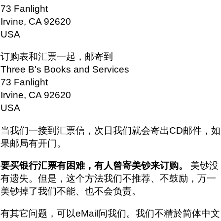
73 Fanlight
Irvine, CA 92620
USA
订购表和汇票一起，邮寄到
Three B's Books and Services
73 Fanlight
Irvine, CA 92620
USA
当我们一接到汇票信，次日我们就会寄出CD邮件，如
果邮局有开门。
要买银行汇票有困难，有人曾寄美钞来订购。
美钞没
有遗失。但是，这个方法我们不推荐、不鼓励，万一
美钞掉了我们不能、也不会负责。
有其它问题，可以eMail问我们。我们不精於简体中文