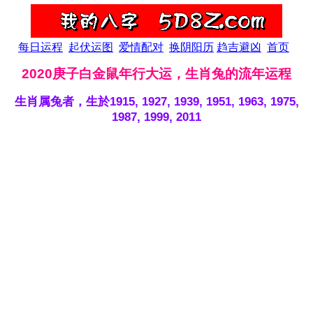
每日运程
起伏运图
爱情配对
换阴阳历
趋吉避凶
首页
2020庚子白金鼠年行大运，生肖兔的流年运程
生肖属兔者，生於1915, 1927, 1939, 1951, 1963, 1975,
1987, 1999, 2011