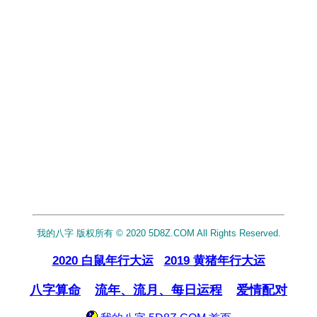
我的八字 版权所有 © 2020 5D8Z.COM All Rights Reserved.
2020 白鼠年行大运
2019 黄猪年行大运
八字算命
流年、流月、每日运程
爱情配对